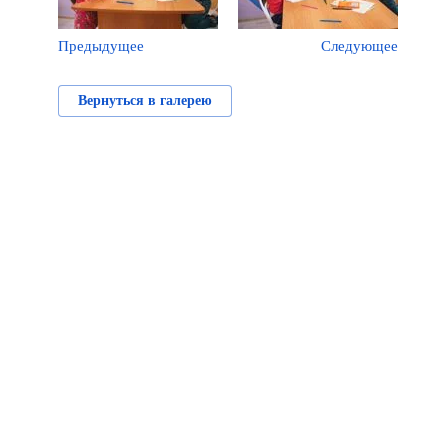
Предыдущее
Следующее
Вернуться в галерею