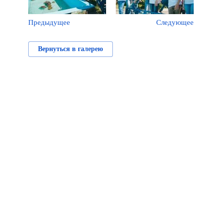
Предыдущее
Следующее
Вернуться в галерею